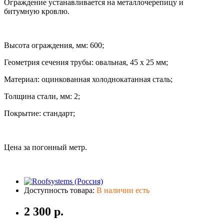
Ограждение устанавливается на металлочерепицу и
битумную кровлю.
Высота ограждения, мм: 600;
Геометрия сечения трубы: овальная, 45 x 25 мм;
Материал: оцинкованная холоднокатанная сталь;
Толщина стали, мм: 2;
Покрытие: стандарт;
Цена за погонный метр.
Доступность товара:
В наличии есть
2 300 р.