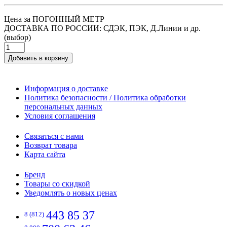
Цена за ПОГОННЫЙ МЕТР
ДОСТАВКА ПО РОССИИ: СДЭК, ПЭК, Д.Линии и др.
(выбор)
Добавить в корзину
Информация о доставке
Политика безопасности / Политика обработки
персональных данных
Условия соглашения
Связаться с нами
Возврат товара
Карта сайта
Бренд
Товары со скидкой
Уведомлять о новых ценах
443 85 37
8 (812)