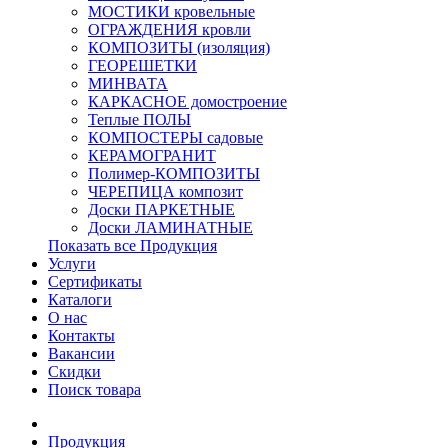
МОСТИКИ кровельные
ОГРАЖДЕНИЯ кровли
КОМПОЗИТЫ (изоляция)
ГЕОРЕШЕТКИ
МИНВАТА
КАРКАСНОЕ домостроение
Теплые ПОЛЫ
КОМПОСТЕРЫ садовые
КЕРАМОГРАНИТ
Полимер-КОМПОЗИТЫ
ЧЕРЕПИЦА композит
Доски ПАРКЕТНЫЕ
Доски ЛАМИНАТНЫЕ
Показать все Продукция
Услуги
Сертификаты
Каталоги
О нас
Контакты
Вакансии
Скидки
Поиск товара
Продукция