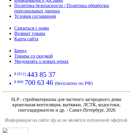
Информация о доставке
Политика безопасности / Политика обработки
персональных данных
Условия соглашения
Связаться с нами
Возврат товара
Карта сайта
Бренд
Товары со скидкой
Уведомлять о новых ценах
443 85 37
8 (812)
700 63 46
8 800
(бесплатно по РФ)
SLP - стройматериалы для частного загородного дома:
кровельная вентиляция, вытяжки, ЛСТК, водостоки,
снегозадержатели и др. - Санкт-Петербург, 2026
Информация на сайте slp.su не является публичной офертой.