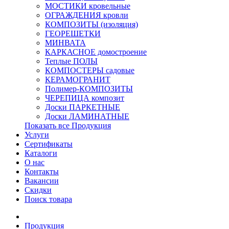
МОСТИКИ кровельные
ОГРАЖДЕНИЯ кровли
КОМПОЗИТЫ (изоляция)
ГЕОРЕШЕТКИ
МИНВАТА
КАРКАСНОЕ домостроение
Теплые ПОЛЫ
КОМПОСТЕРЫ садовые
КЕРАМОГРАНИТ
Полимер-КОМПОЗИТЫ
ЧЕРЕПИЦА композит
Доски ПАРКЕТНЫЕ
Доски ЛАМИНАТНЫЕ
Показать все Продукция
Услуги
Сертификаты
Каталоги
О нас
Контакты
Вакансии
Скидки
Поиск товара
Продукция