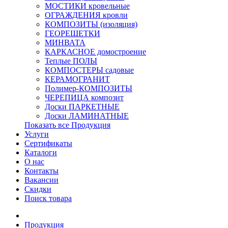
МОСТИКИ кровельные
ОГРАЖДЕНИЯ кровли
КОМПОЗИТЫ (изоляция)
ГЕОРЕШЕТКИ
МИНВАТА
КАРКАСНОЕ домостроение
Теплые ПОЛЫ
КОМПОСТЕРЫ садовые
КЕРАМОГРАНИТ
Полимер-КОМПОЗИТЫ
ЧЕРЕПИЦА композит
Доски ПАРКЕТНЫЕ
Доски ЛАМИНАТНЫЕ
Показать все Продукция
Услуги
Сертификаты
Каталоги
О нас
Контакты
Вакансии
Скидки
Поиск товара
Продукция