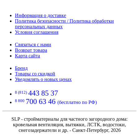
Информация о доставке
Политика безопасности / Политика обработки
персональных данных
Условия соглашения
Связаться с нами
Возврат товара
Карта сайта
Бренд
Товары со скидкой
Уведомлять о новых ценах
443 85 37
8 (812)
700 63 46
8 800
(бесплатно по РФ)
SLP - стройматериалы для частного загородного дома:
кровельная вентиляция, вытяжки, ЛСТК, водостоки,
снегозадержатели и др. - Санкт-Петербург, 2026