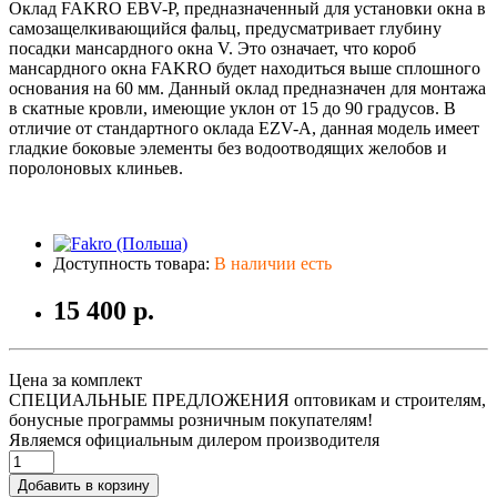
Оклад FAKRO EBV-P, предназначенный для установки окна в
самозащелкивающийся фальц, предусматривает глубину
посадки мансардного окна V. Это означает, что короб
мансардного окна FAKRO будет находиться выше сплошного
основания на 60 мм. Данный оклад предназначен для монтажа
в скатные кровли, имеющие уклон от 15 до 90 градусов. В
отличие от стандартного оклада EZV-A, данная модель имеет
гладкие боковые элементы без водоотводящих желобов и
поролоновых клиньев.
Доступность товара:
В наличии есть
15 400 р.
Цена за комплект
СПЕЦИАЛЬНЫЕ ПРЕДЛОЖЕНИЯ оптовикам и строителям,
бонусные программы розничным покупателям!
Являемся официальным дилером производителя
Добавить в корзину