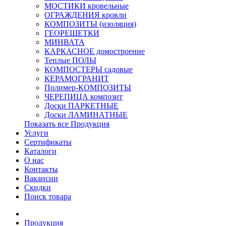
МОСТИКИ кровельные
ОГРАЖДЕНИЯ кровли
КОМПОЗИТЫ (изоляция)
ГЕОРЕШЕТКИ
МИНВАТА
КАРКАСНОЕ домостроение
Теплые ПОЛЫ
КОМПОСТЕРЫ садовые
КЕРАМОГРАНИТ
Полимер-КОМПОЗИТЫ
ЧЕРЕПИЦА композит
Доски ПАРКЕТНЫЕ
Доски ЛАМИНАТНЫЕ
Показать все Продукция
Услуги
Сертификаты
Каталоги
О нас
Контакты
Вакансии
Скидки
Поиск товара
Продукция