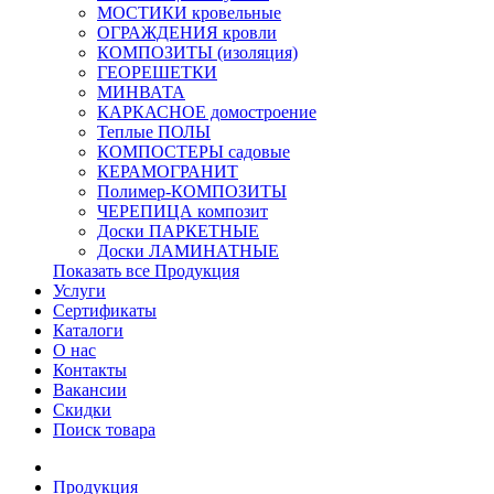
МОСТИКИ кровельные
ОГРАЖДЕНИЯ кровли
КОМПОЗИТЫ (изоляция)
ГЕОРЕШЕТКИ
МИНВАТА
КАРКАСНОЕ домостроение
Теплые ПОЛЫ
КОМПОСТЕРЫ садовые
КЕРАМОГРАНИТ
Полимер-КОМПОЗИТЫ
ЧЕРЕПИЦА композит
Доски ПАРКЕТНЫЕ
Доски ЛАМИНАТНЫЕ
Показать все Продукция
Услуги
Сертификаты
Каталоги
О нас
Контакты
Вакансии
Скидки
Поиск товара
Продукция