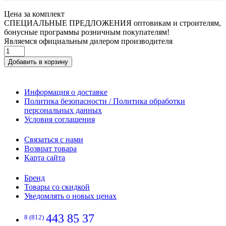
Цена за комплект
СПЕЦИАЛЬНЫЕ ПРЕДЛОЖЕНИЯ оптовикам и строителям,
бонусные программы розничным покупателям!
Являемся официальным дилером производителя
Добавить в корзину
Информация о доставке
Политика безопасности / Политика обработки
персональных данных
Условия соглашения
Связаться с нами
Возврат товара
Карта сайта
Бренд
Товары со скидкой
Уведомлять о новых ценах
443 85 37
8 (812)