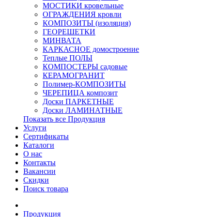
МОСТИКИ кровельные
ОГРАЖДЕНИЯ кровли
КОМПОЗИТЫ (изоляция)
ГЕОРЕШЕТКИ
МИНВАТА
КАРКАСНОЕ домостроение
Теплые ПОЛЫ
КОМПОСТЕРЫ садовые
КЕРАМОГРАНИТ
Полимер-КОМПОЗИТЫ
ЧЕРЕПИЦА композит
Доски ПАРКЕТНЫЕ
Доски ЛАМИНАТНЫЕ
Показать все Продукция
Услуги
Сертификаты
Каталоги
О нас
Контакты
Вакансии
Скидки
Поиск товара
Продукция