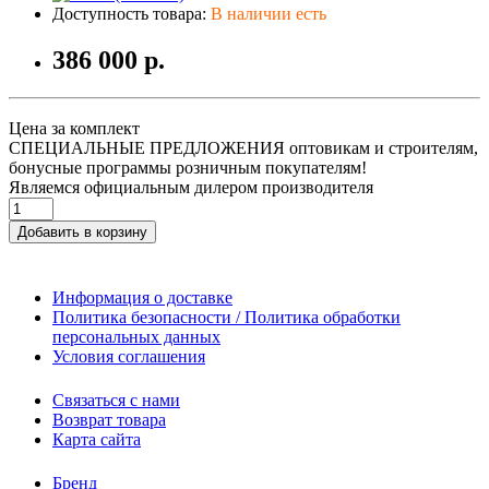
Доступность товара:
В наличии есть
386 000 р.
Цена за комплект
СПЕЦИАЛЬНЫЕ ПРЕДЛОЖЕНИЯ оптовикам и строителям,
бонусные программы розничным покупателям!
Являемся официальным дилером производителя
Добавить в корзину
Информация о доставке
Политика безопасности / Политика обработки
персональных данных
Условия соглашения
Связаться с нами
Возврат товара
Карта сайта
Бренд