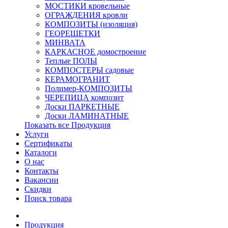
МОСТИКИ кровельные
ОГРАЖДЕНИЯ кровли
КОМПОЗИТЫ (изоляция)
ГЕОРЕШЕТКИ
МИНВАТА
КАРКАСНОЕ домостроение
Теплые ПОЛЫ
КОМПОСТЕРЫ садовые
КЕРАМОГРАНИТ
Полимер-КОМПОЗИТЫ
ЧЕРЕПИЦА композит
Доски ПАРКЕТНЫЕ
Доски ЛАМИНАТНЫЕ
Показать все Продукция
Услуги
Сертификаты
Каталоги
О нас
Контакты
Вакансии
Скидки
Поиск товара
Продукция