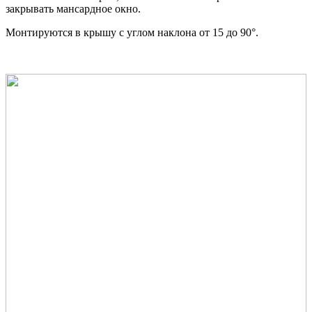
закрывать мансардное окно.
Монтируются в крышу с углом наклона от 15 до 90°.