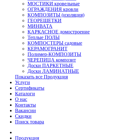
МОСТИКИ кровельные
ОГРАЖДЕНИЯ кровли
КОМПОЗИТЫ (изоляция)
ГЕОРЕШЕТКИ
МИНВАТА
КАРКАСНОЕ домостроение
Теплые ПОЛЫ
КОМПОСТЕРЫ садовые
КЕРАМОГРАНИТ
Полимер-КОМПОЗИТЫ
ЧЕРЕПИЦА композит
Доски ПАРКЕТНЫЕ
Доски ЛАМИНАТНЫЕ
Показать все Продукция
Услуги
Сертификаты
Каталоги
О нас
Контакты
Вакансии
Скидки
Поиск товара
Продукция