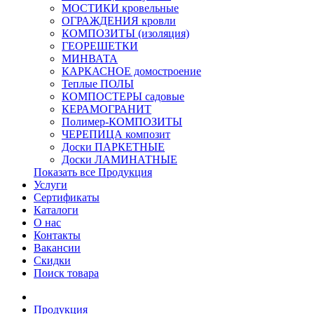
МОСТИКИ кровельные
ОГРАЖДЕНИЯ кровли
КОМПОЗИТЫ (изоляция)
ГЕОРЕШЕТКИ
МИНВАТА
КАРКАСНОЕ домостроение
Теплые ПОЛЫ
КОМПОСТЕРЫ садовые
КЕРАМОГРАНИТ
Полимер-КОМПОЗИТЫ
ЧЕРЕПИЦА композит
Доски ПАРКЕТНЫЕ
Доски ЛАМИНАТНЫЕ
Показать все Продукция
Услуги
Сертификаты
Каталоги
О нас
Контакты
Вакансии
Скидки
Поиск товара
Продукция