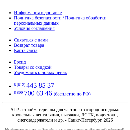
Информация о доставке
Политика безопасности / Политика обработки
персональных данных
Условия соглашения
Связаться с нами
Возврат товара
Карта сайта
Бренд
Товары со скидкой
Уведомлять о новых ценах
443 85 37
8 (812)
700 63 46
8 800
(бесплатно по РФ)
SLP - стройматериалы для частного загородного дома:
кровельная вентиляция, вытяжки, ЛСТК, водостоки,
снегозадержатели и др. - Санкт-Петербург, 2026
Информация на сайте slp.su не является публичной офертой.