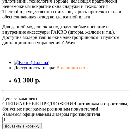
уплотнений, технология TopSafe, делающая практически
невозможным вскрытие окна снаружи и технология
ThermoPro, существенно снижающая риск протечки окна и
обеспечивающая отвод конденсатной влаги.
Для данной модели окна подходят любые внешние и
внутренние аксессуары FAKRO (шторы, жалюзи и т.д.).
Доступна модернизация окна электроприводом и пультом
дистанционного управления Z-Wave.
Доступность товара:
В наличии есть
61 300 р.
Цена за комплект
СПЕЦИАЛЬНЫЕ ПРЕДЛОЖЕНИЯ оптовикам и строителям,
бонусные программы розничным покупателям!
Являемся официальным дилером производителя
Добавить в корзину