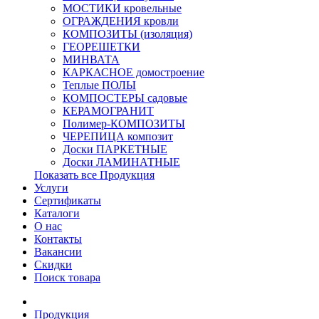
МОСТИКИ кровельные
ОГРАЖДЕНИЯ кровли
КОМПОЗИТЫ (изоляция)
ГЕОРЕШЕТКИ
МИНВАТА
КАРКАСНОЕ домостроение
Теплые ПОЛЫ
КОМПОСТЕРЫ садовые
КЕРАМОГРАНИТ
Полимер-КОМПОЗИТЫ
ЧЕРЕПИЦА композит
Доски ПАРКЕТНЫЕ
Доски ЛАМИНАТНЫЕ
Показать все Продукция
Услуги
Сертификаты
Каталоги
О нас
Контакты
Вакансии
Скидки
Поиск товара
Продукция