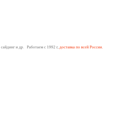
 сайдинг и др. Работаем с 1992 г,
доставка по всей России.