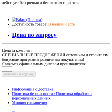
действует бессрочная и бесплатная гарантия.
Доступность товара:
В наличии есть
Цена по запросу
Цена за комплект
СПЕЦИАЛЬНЫЕ ПРЕДЛОЖЕНИЯ оптовикам и строителям,
бонусные программы розничным покупателям!
Являемся официальным дилером производителя
Добавить в корзину
Информация о доставке
Политика безопасности / Политика обработки
персональных данных
Условия соглашения