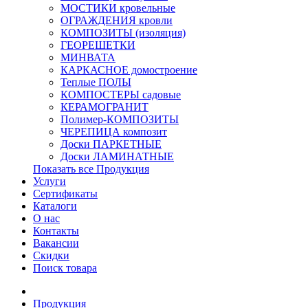
МОСТИКИ кровельные
ОГРАЖДЕНИЯ кровли
КОМПОЗИТЫ (изоляция)
ГЕОРЕШЕТКИ
МИНВАТА
КАРКАСНОЕ домостроение
Теплые ПОЛЫ
КОМПОСТЕРЫ садовые
КЕРАМОГРАНИТ
Полимер-КОМПОЗИТЫ
ЧЕРЕПИЦА композит
Доски ПАРКЕТНЫЕ
Доски ЛАМИНАТНЫЕ
Показать все Продукция
Услуги
Сертификаты
Каталоги
О нас
Контакты
Вакансии
Скидки
Поиск товара
Продукция