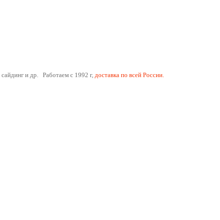
 сайдинг и др. Работаем с 1992 г,
доставка по всей России.