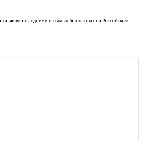
сти, являются одними из самых безопасных на Российском