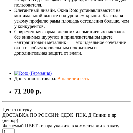
пользователя.
Элегантный дизайн. Окна Roto устанавливаются на
минимальной высоте над уровнем крыши. Благодаря
узкому профилю рамы площадь остекления больше, чем
у конкурентов.
Современная форма внешних алюминиевых накладок
без видимых шурупов в привлекательном цвете
«антрацитовый металлик» — это идеальное сочетание
окна с любым кровельным покрытием и
дополнительная защита от влаги.
Доступность товара:
В наличии есть
71 200 р.
Цена за штуку
ДОСТАВКА ПО РОССИИ: СДЭК, ПЭК, Д.Линии и др.
(выбор)
Желаемый ЦВЕТ товара укажите в комментарии к заказу