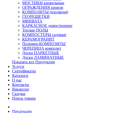
МОСТИКИ кровельные
ОГРАЖДЕНИЯ кровли
КОМПОЗИТЫ (изоляция)
ГЕОРЕШЕТКИ
МИНВАТА
КАРКАСНОЕ домостроение
Теплые ПОЛЫ
КОМПОСТЕРЫ садовые
КЕРАМОГРАНИТ
Полимер-КОМПОЗИТЫ
ЧЕРЕПИЦА композит
Доски ПАРКЕТНЫЕ
Доски ЛАМИНАТНЫЕ
Показать все Продукция
Услуги
Сертификаты
Каталоги
О нас
Контакты
Вакансии
Скидки
Поиск товара
Продукция