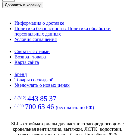
Добавить в корзину
Информация о доставке
Политика безопасности / Политика обработки
персональных данных
Условия соглашения
Связаться с нами
Возврат товара
Карта сайта
Бренд
Товары со скидкой
Уведомлять о новых ценах
443 85 37
8 (812)
700 63 46
8 800
(бесплатно по РФ)
SLP - стройматериалы для частного загородного дома:
кровельная вентиляция, вытяжки, ЛСТК, водостоки,
снегозадержатели и др. - Санкт-Петербург, 2026