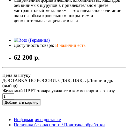
Современная форма внешних алюминиевых накладок
без видимых шурупов в привлекательном цвете
«антрацитовый металлик» — это идеальное сочетание
окна с любым кровельным покрытием и
дополнительная защита от влаги.
Доступность товара:
В наличии есть
62 200 р.
Цена за штуку
ДОСТАВКА ПО РОССИИ: СДЭК, ПЭК, Д.Линии и др.
(выбор)
Желаемый ЦВЕТ товара укажите в комментарии к заказу
Добавить в корзину
Информация о доставке
Политика безопасности / Политика обработки