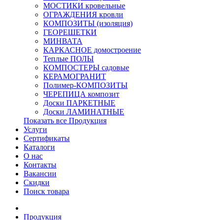
МОСТИКИ кровельные
ОГРАЖДЕНИЯ кровли
КОМПОЗИТЫ (изоляция)
ГЕОРЕШЕТКИ
МИНВАТА
КАРКАСНОЕ домостроение
Теплые ПОЛЫ
КОМПОСТЕРЫ садовые
КЕРАМОГРАНИТ
Полимер-КОМПОЗИТЫ
ЧЕРЕПИЦА композит
Доски ПАРКЕТНЫЕ
Доски ЛАМИНАТНЫЕ
Показать все Продукция
Услуги
Сертификаты
Каталоги
О нас
Контакты
Вакансии
Скидки
Поиск товара
Продукция