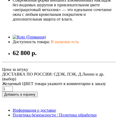
Современная форма внешних алюминиевых накладок
без видимых шурупов в привлекательном цвете
«антрацитовый металлик» — это идеальное сочетание
окна с любым кровельным покрытием и
дополнительная защита от влаги.
Доступность товара:
В наличии есть
62 800 р.
Цена за штуку
ДОСТАВКА ПО РОССИИ: СДЭК, ПЭК, Д.Линии и др.
(выбор)
Желаемый ЦВЕТ товара укажите в комментарии к заказу
Добавить в корзину
Информация о доставке
Политика безопасности / Политика обработки