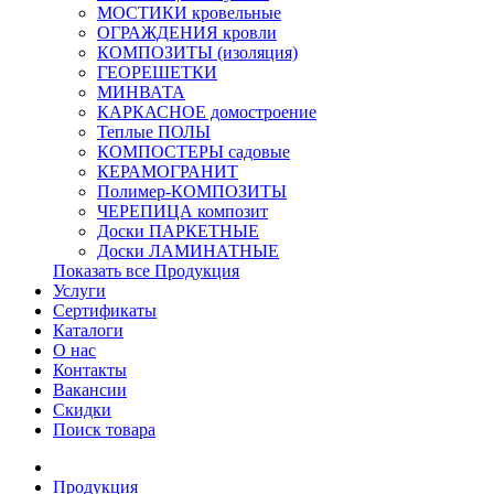
МОСТИКИ кровельные
ОГРАЖДЕНИЯ кровли
КОМПОЗИТЫ (изоляция)
ГЕОРЕШЕТКИ
МИНВАТА
КАРКАСНОЕ домостроение
Теплые ПОЛЫ
КОМПОСТЕРЫ садовые
КЕРАМОГРАНИТ
Полимер-КОМПОЗИТЫ
ЧЕРЕПИЦА композит
Доски ПАРКЕТНЫЕ
Доски ЛАМИНАТНЫЕ
Показать все Продукция
Услуги
Сертификаты
Каталоги
О нас
Контакты
Вакансии
Скидки
Поиск товара
Продукция