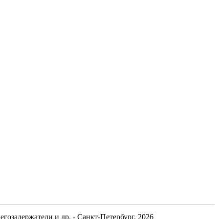
гозадержатели и др. - Санкт-Петербург, 2026