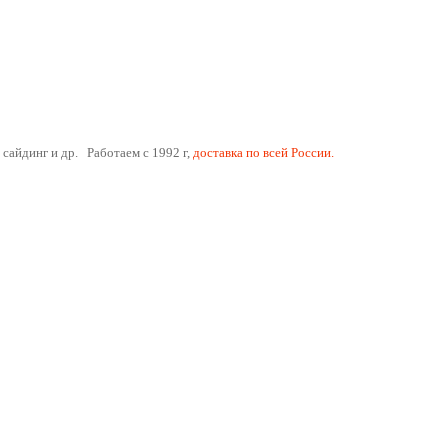
 сайдинг и др. Работаем с 1992 г,
доставка по всей России.