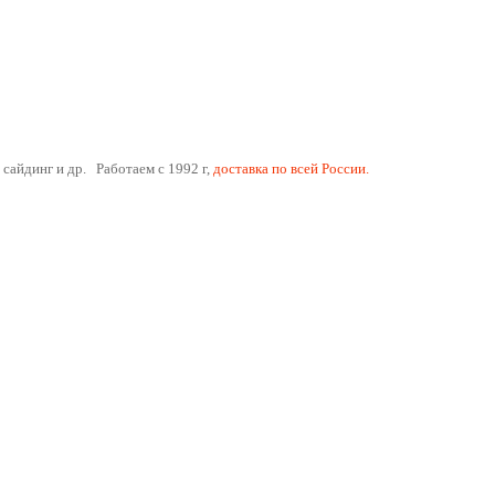
 сайдинг и др. Работаем с 1992 г,
доставка по всей России.