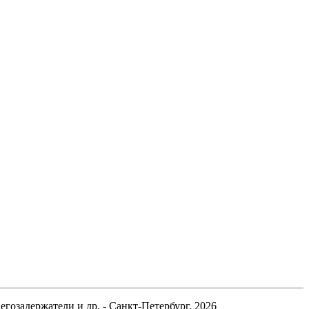
гозадержатели и др. - Санкт-Петербург, 2026