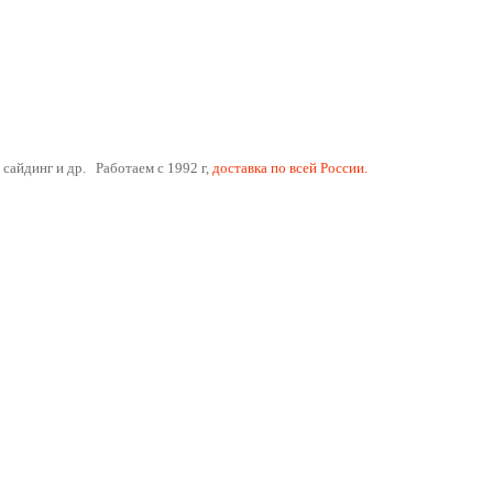
 сайдинг и др. Работаем с 1992 г,
доставка по всей России.