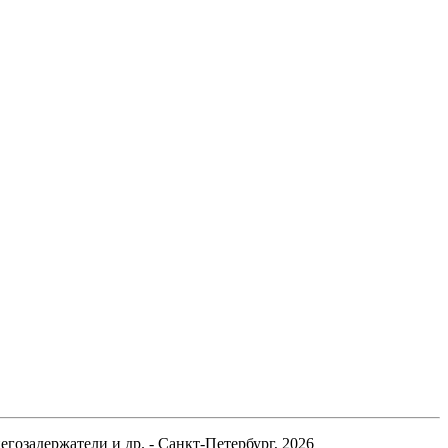
гозадержатели и др. - Санкт-Петербург, 2026