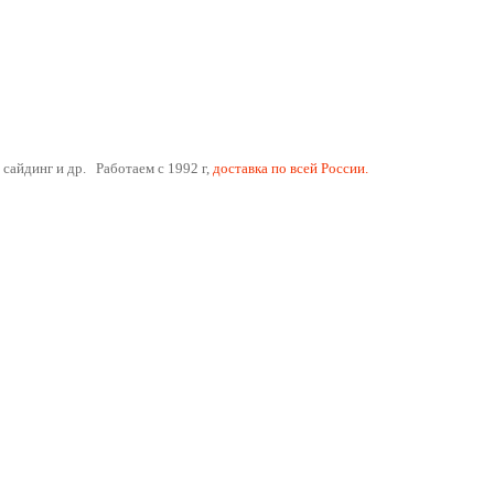
 сайдинг и др. Работаем с 1992 г,
доставка по всей России.