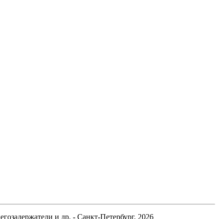
гозадержатели и др. - Санкт-Петербург, 2026