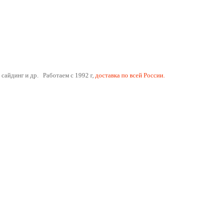
 сайдинг и др. Работаем с 1992 г,
доставка по всей России.