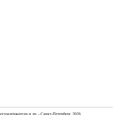
гозадержатели и др. - Санкт-Петербург, 2026