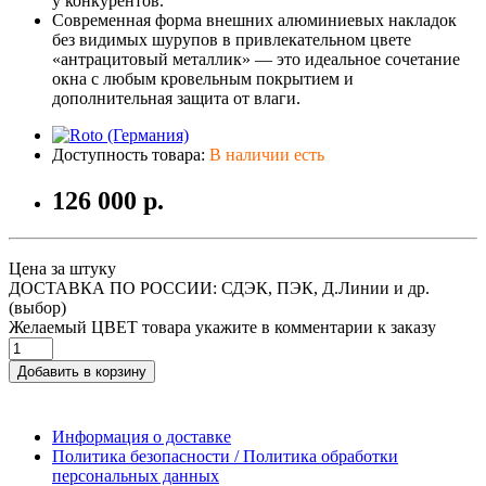
у конкурентов.
Современная форма внешних алюминиевых накладок
без видимых шурупов в привлекательном цвете
«антрацитовый металлик» — это идеальное сочетание
окна с любым кровельным покрытием и
дополнительная защита от влаги.
Доступность товара:
В наличии есть
126 000 р.
Цена за штуку
ДОСТАВКА ПО РОССИИ: СДЭК, ПЭК, Д.Линии и др.
(выбор)
Желаемый ЦВЕТ товара укажите в комментарии к заказу
Добавить в корзину
Информация о доставке
Политика безопасности / Политика обработки
персональных данных