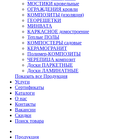
МОСТИКИ кровельные
ОГРАЖДЕНИЯ кровли
КОМПОЗИТЫ (изоляция)
ГЕОРЕШЕТКИ
МИНВАТА
КАРКАСНОЕ домостроение
Теплые ПОЛЫ
КОМПОСТЕРЫ садовые
КЕРАМОГРАНИТ
Полимер-КОМПОЗИТЫ
ЧЕРЕПИЦА композит
Доски ПАРКЕТНЫЕ
Доски ЛАМИНАТНЫЕ
Показать все Продукция
Услуги
Сертификаты
Каталоги
О нас
Контакты
Вакансии
Скидки
Поиск товара
Продукция