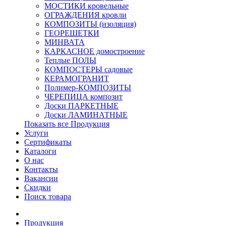
МОСТИКИ кровельные
ОГРАЖДЕНИЯ кровли
КОМПОЗИТЫ (изоляция)
ГЕОРЕШЕТКИ
МИНВАТА
КАРКАСНОЕ домостроение
Теплые ПОЛЫ
КОМПОСТЕРЫ садовые
КЕРАМОГРАНИТ
Полимер-КОМПОЗИТЫ
ЧЕРЕПИЦА композит
Доски ПАРКЕТНЫЕ
Доски ЛАМИНАТНЫЕ
Показать все Продукция
Услуги
Сертификаты
Каталоги
О нас
Контакты
Вакансии
Скидки
Поиск товара
Продукция