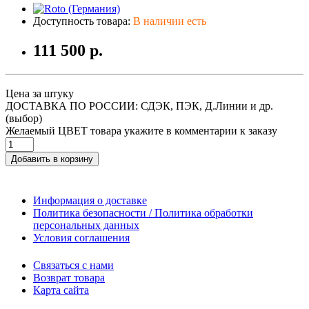
Доступность товара:
В наличии есть
111 500 р.
Цена за штуку
ДОСТАВКА ПО РОССИИ: СДЭК, ПЭК, Д.Линии и др.
(выбор)
Желаемый ЦВЕТ товара укажите в комментарии к заказу
Добавить в корзину
Информация о доставке
Политика безопасности / Политика обработки
персональных данных
Условия соглашения
Связаться с нами
Возврат товара
Карта сайта