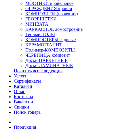
МОСТИКИ кровельные
ОГРАЖДЕНИЯ кровли
КОМПОЗИТЫ (изоляция)
ГЕОРЕШЕТКИ
МИНВАТА
КАРКАСНОЕ домостроение
Теплые ПОЛЫ
КОМПОСТЕРЫ садовые
КЕРАМОГРАНИТ
Полимер-КОМПОЗИТЫ
ЧЕРЕПИЦА композит
Доски ПАРКЕТНЫЕ
Доски ЛАМИНАТНЫЕ
Показать все Продукция
Услуги
Сертификаты
Каталоги
О нас
Контакты
Вакансии
Скидки
Поиск товара
Продукция