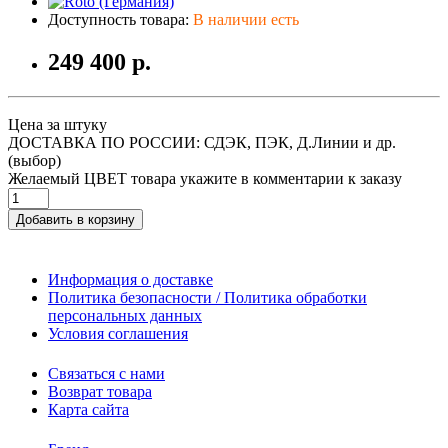
Доступность товара:
В наличии есть
249 400 р.
Цена за штуку
ДОСТАВКА ПО РОССИИ: СДЭК, ПЭК, Д.Линии и др.
(выбор)
Желаемый ЦВЕТ товара укажите в комментарии к заказу
Добавить в корзину
Информация о доставке
Политика безопасности / Политика обработки
персональных данных
Условия соглашения
Связаться с нами
Возврат товара
Карта сайта