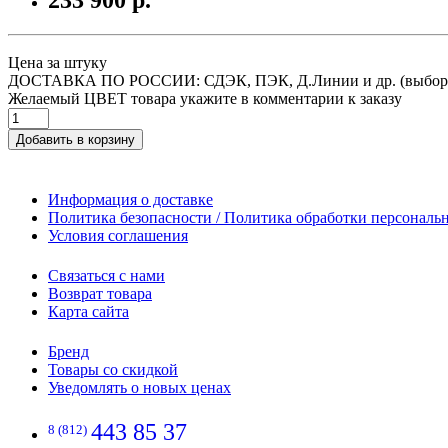
Цена за штуку
ДОСТАВКА ПО РОССИИ: СДЭК, ПЭК, Д.Линии и др. (выбор
Желаемый ЦВЕТ товара укажите в комментарии к заказу
Добавить в корзину
Информация о доставке
Политика безопасности / Политика обработки персонал
Условия соглашения
Связаться с нами
Возврат товара
Карта сайта
Бренд
Товары со скидкой
Уведомлять о новых ценах
443 85 37
8 (812)