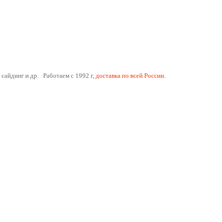
 сайдинг и др. Работаем с 1992 г,
доставка по всей России.