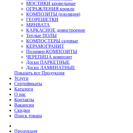
МОСТИКИ кровельные
ОГРАЖДЕНИЯ кровли
КОМПОЗИТЫ (изоляция)
ГЕОРЕШЕТКИ
МИНВАТА
КАРКАСНОЕ домостроение
Теплые ПОЛЫ
КОМПОСТЕРЫ садовые
КЕРАМОГРАНИТ
Полимер-КОМПОЗИТЫ
ЧЕРЕПИЦА композит
Доски ПАРКЕТНЫЕ
Доски ЛАМИНАТНЫЕ
Показать все Продукция
Услуги
Сертификаты
Каталоги
О нас
Контакты
Вакансии
Скидки
Поиск товара
Продукция