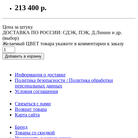
213 400 р.
Цена за штуку
ДОСТАВКА ПО РОССИИ: СДЭК, ПЭК, Д.Линии и др.
(выбор)
Желаемый ЦВЕТ товара укажите в комментарии к заказу
Добавить в корзину
Информация о доставке
Политика безопасности / Политика обработки
персональных данных
Условия соглашения
Связаться с нами
Возврат товара
Карта сайта
Бренд
Товары со скидкой