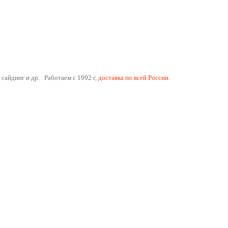
 сайдинг и др. Работаем с 1992 г,
доставка по всей России.