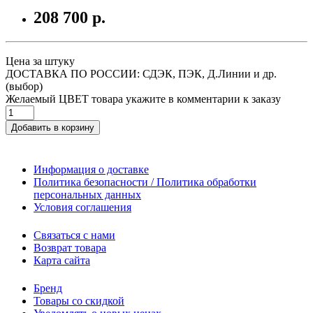
208 700 р.
Цена за штуку
ДОСТАВКА ПО РОССИИ: СДЭК, ПЭК, Д.Линии и др.
(выбор)
Желаемый ЦВЕТ товара укажите в комментарии к заказу
Добавить в корзину
Информация о доставке
Политика безопасности / Политика обработки
персональных данных
Условия соглашения
Связаться с нами
Возврат товара
Карта сайта
Бренд
Товары со скидкой