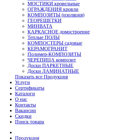
МОСТИКИ кровельные
ОГРАЖДЕНИЯ кровли
КОМПОЗИТЫ (изоляция)
ГЕОРЕШЕТКИ
МИНВАТА
КАРКАСНОЕ домостроение
Теплые ПОЛЫ
КОМПОСТЕРЫ садовые
КЕРАМОГРАНИТ
Полимер-КОМПОЗИТЫ
ЧЕРЕПИЦА композит
Доски ПАРКЕТНЫЕ
Доски ЛАМИНАТНЫЕ
Показать все Продукция
Услуги
Сертификаты
Каталоги
О нас
Контакты
Вакансии
Скидки
Поиск товара
Продукция