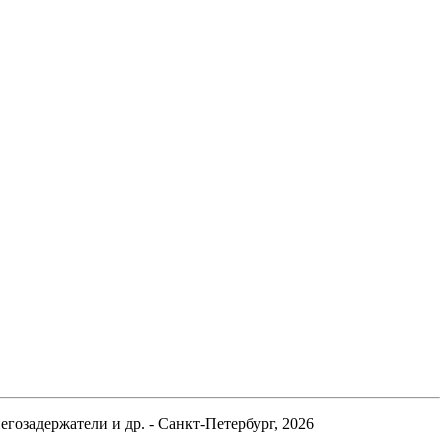
гозадержатели и др. - Санкт-Петербург, 2026