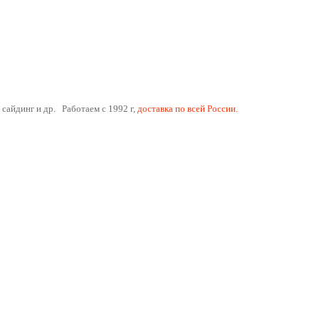
 сайдинг и др. Работаем с 1992 г,
доставка по всей России.