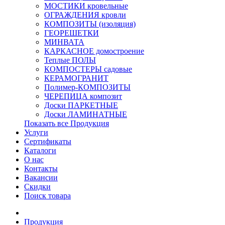
МОСТИКИ кровельные
ОГРАЖДЕНИЯ кровли
КОМПОЗИТЫ (изоляция)
ГЕОРЕШЕТКИ
МИНВАТА
КАРКАСНОЕ домостроение
Теплые ПОЛЫ
КОМПОСТЕРЫ садовые
КЕРАМОГРАНИТ
Полимер-КОМПОЗИТЫ
ЧЕРЕПИЦА композит
Доски ПАРКЕТНЫЕ
Доски ЛАМИНАТНЫЕ
Показать все Продукция
Услуги
Сертификаты
Каталоги
О нас
Контакты
Вакансии
Скидки
Поиск товара
Продукция