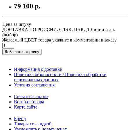
79 100 р.
Цена за штуку
ДОСТАВКА ПО РОССИИ: СДЭК, ПЭК, Д.Линии и др.
(выбор)
Желаемый ЦВЕТ товара укажите в комментарии к заказу
Добавить в корзину
Информация о доставке
Политика безопасности / Политика обработки
персональных данных
Условия соглашения
Связаться с нами
Возврат товара
Карта сайта
Бренд
Товары со скидкой
Уведомлять о новых ценах