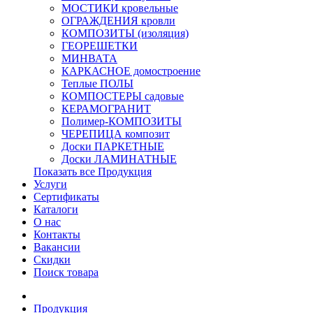
МОСТИКИ кровельные
ОГРАЖДЕНИЯ кровли
КОМПОЗИТЫ (изоляция)
ГЕОРЕШЕТКИ
МИНВАТА
КАРКАСНОЕ домостроение
Теплые ПОЛЫ
КОМПОСТЕРЫ садовые
КЕРАМОГРАНИТ
Полимер-КОМПОЗИТЫ
ЧЕРЕПИЦА композит
Доски ПАРКЕТНЫЕ
Доски ЛАМИНАТНЫЕ
Показать все Продукция
Услуги
Сертификаты
Каталоги
О нас
Контакты
Вакансии
Скидки
Поиск товара
Продукция