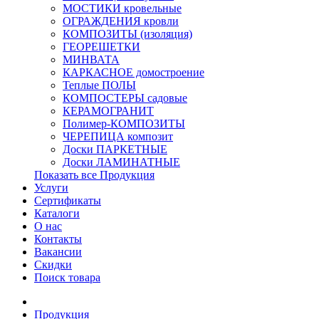
МОСТИКИ кровельные
ОГРАЖДЕНИЯ кровли
КОМПОЗИТЫ (изоляция)
ГЕОРЕШЕТКИ
МИНВАТА
КАРКАСНОЕ домостроение
Теплые ПОЛЫ
КОМПОСТЕРЫ садовые
КЕРАМОГРАНИТ
Полимер-КОМПОЗИТЫ
ЧЕРЕПИЦА композит
Доски ПАРКЕТНЫЕ
Доски ЛАМИНАТНЫЕ
Показать все Продукция
Услуги
Сертификаты
Каталоги
О нас
Контакты
Вакансии
Скидки
Поиск товара
Продукция