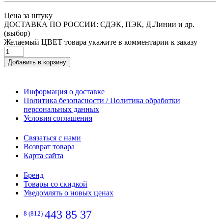
Цена за штуку
ДОСТАВКА ПО РОССИИ: СДЭК, ПЭК, Д.Линии и др.
(выбор)
Желаемый ЦВЕТ товара укажите в комментарии к заказу
Добавить в корзину
Информация о доставке
Политика безопасности / Политика обработки
персональных данных
Условия соглашения
Связаться с нами
Возврат товара
Карта сайта
Бренд
Товары со скидкой
Уведомлять о новых ценах
443 85 37
8 (812)