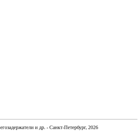
гозадержатели и др. - Санкт-Петербург, 2026