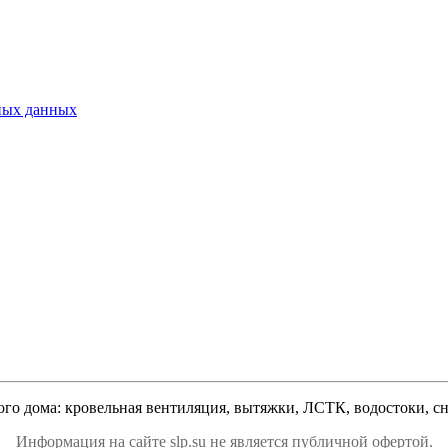
ьных данных
ого дома: кровельная вентиляция, вытяжки, ЛСТК, водостоки, сне
Информация на сайте slp.su не является публичной офертой.