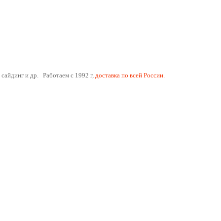
 сайдинг и др. Работаем с 1992 г,
доставка по всей России.