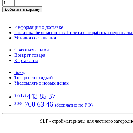
Добавить в корзину
Информация о доставке
Политика безопасности / Политика обработки персонал
Условия соглашения
Связаться с нами
Возврат товара
Карта сайта
Бренд
Товары со скидкой
Уведомлять о новых ценах
443 85 37
8 (812)
700 63 46
8 800
(бесплатно по РФ)
SLP - стройматериалы для частного загородн