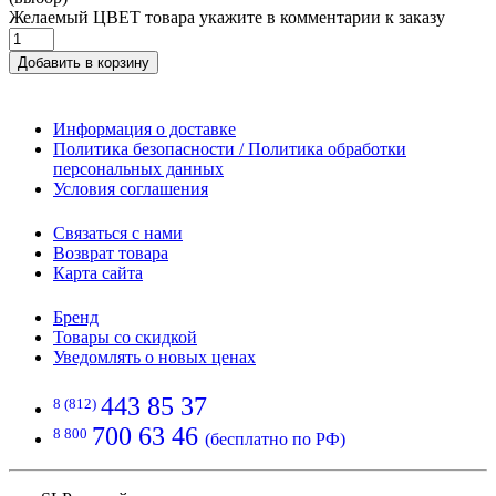
Желаемый ЦВЕТ товара укажите в комментарии к заказу
Добавить в корзину
Информация о доставке
Политика безопасности / Политика обработки
персональных данных
Условия соглашения
Связаться с нами
Возврат товара
Карта сайта
Бренд
Товары со скидкой
Уведомлять о новых ценах
443 85 37
8 (812)
700 63 46
8 800
(бесплатно по РФ)