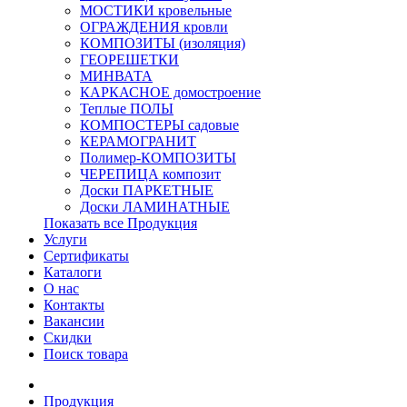
МОСТИКИ кровельные
ОГРАЖДЕНИЯ кровли
КОМПОЗИТЫ (изоляция)
ГЕОРЕШЕТКИ
МИНВАТА
КАРКАСНОЕ домостроение
Теплые ПОЛЫ
КОМПОСТЕРЫ садовые
КЕРАМОГРАНИТ
Полимер-КОМПОЗИТЫ
ЧЕРЕПИЦА композит
Доски ПАРКЕТНЫЕ
Доски ЛАМИНАТНЫЕ
Показать все Продукция
Услуги
Сертификаты
Каталоги
О нас
Контакты
Вакансии
Скидки
Поиск товара
Продукция