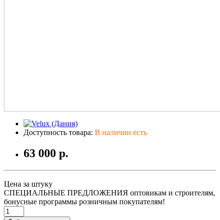
Доступность товара:
В наличии есть
63 000 р.
Цена за штуку
СПЕЦИАЛЬНЫЕ ПРЕДЛОЖЕНИЯ оптовикам и строителям,
бонусные программы розничным покупателям!