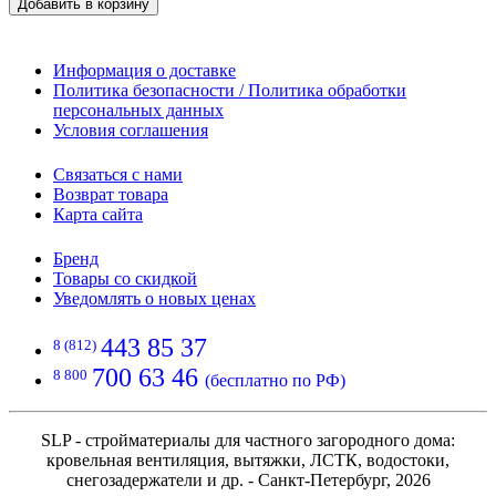
Добавить в корзину
Информация о доставке
Политика безопасности / Политика обработки
персональных данных
Условия соглашения
Связаться с нами
Возврат товара
Карта сайта
Бренд
Товары со скидкой
Уведомлять о новых ценах
443 85 37
8 (812)
700 63 46
8 800
(бесплатно по РФ)
SLP - стройматериалы для частного загородного дома:
кровельная вентиляция, вытяжки, ЛСТК, водостоки,
снегозадержатели и др. - Санкт-Петербург, 2026