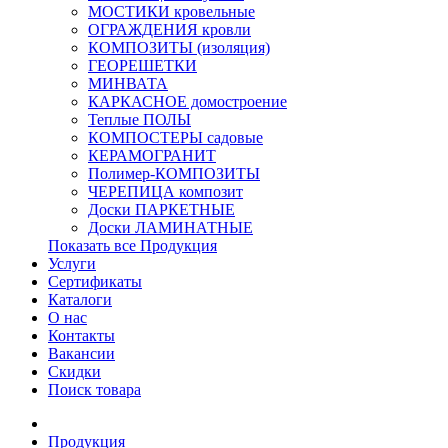
МОСТИКИ кровельные
ОГРАЖДЕНИЯ кровли
КОМПОЗИТЫ (изоляция)
ГЕОРЕШЕТКИ
МИНВАТА
КАРКАСНОЕ домостроение
Теплые ПОЛЫ
КОМПОСТЕРЫ садовые
КЕРАМОГРАНИТ
Полимер-КОМПОЗИТЫ
ЧЕРЕПИЦА композит
Доски ПАРКЕТНЫЕ
Доски ЛАМИНАТНЫЕ
Показать все Продукция
Услуги
Сертификаты
Каталоги
О нас
Контакты
Вакансии
Скидки
Поиск товара
Продукция