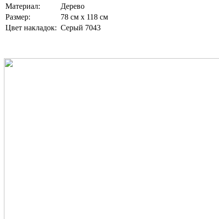
Материал:
Дерево
Размер:
78 см х 118 см
Цвет накладок:
Серый 7043