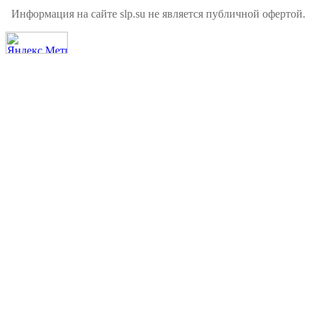
Информация на сайте slp.su не является публичной офертой.