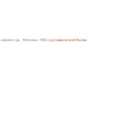
 сайдинг и др. Работаем с 1992 г,
доставка по всей России.