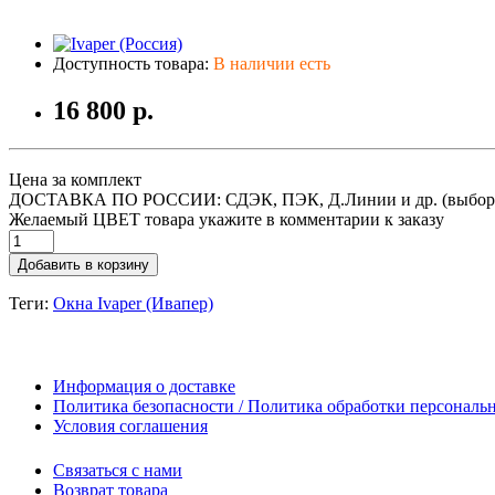
Доступность товара:
В наличии есть
16 800 р.
Цена за комплект
ДОСТАВКА ПО РОССИИ: СДЭК, ПЭК, Д.Линии и др. (выбор
Желаемый ЦВЕТ товара укажите в комментарии к заказу
Добавить в корзину
Теги:
Окна Ivaper (Ивапер)
Информация о доставке
Политика безопасности / Политика обработки персонал
Условия соглашения
Связаться с нами
Возврат товара