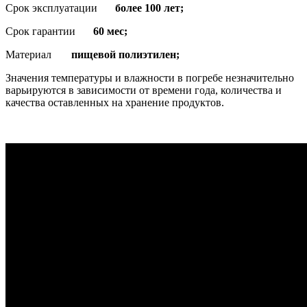
Срок эксплуатации
более 100 лет;
Срок гарантии
60 мес;
Материал
пищевой полиэтилен;
Значения температуры и влажности в погребе незначительно
варьируются в зависимости от времени года, количества и
качества оставленных на хранение продуктов.