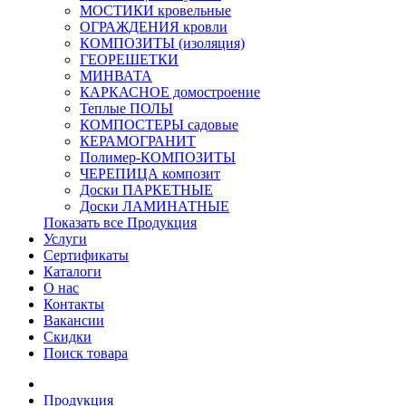
МОСТИКИ кровельные
ОГРАЖДЕНИЯ кровли
КОМПОЗИТЫ (изоляция)
ГЕОРЕШЕТКИ
МИНВАТА
КАРКАСНОЕ домостроение
Теплые ПОЛЫ
КОМПОСТЕРЫ садовые
КЕРАМОГРАНИТ
Полимер-КОМПОЗИТЫ
ЧЕРЕПИЦА композит
Доски ПАРКЕТНЫЕ
Доски ЛАМИНАТНЫЕ
Показать все Продукция
Услуги
Сертификаты
Каталоги
О нас
Контакты
Вакансии
Скидки
Поиск товара
Продукция