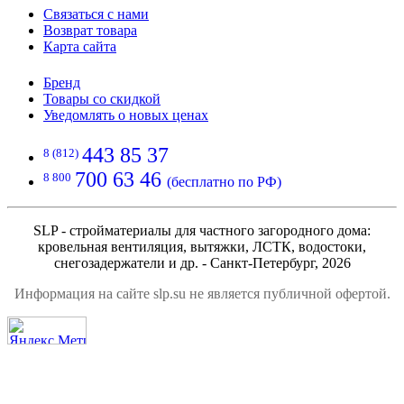
Связаться с нами
Возврат товара
Карта сайта
Бренд
Товары со скидкой
Уведомлять о новых ценах
443 85 37
8 (812)
700 63 46
8 800
(бесплатно по РФ)
SLP - стройматериалы для частного загородного дома:
кровельная вентиляция, вытяжки, ЛСТК, водостоки,
снегозадержатели и др. - Санкт-Петербург, 2026
Информация на сайте slp.su не является публичной офертой.