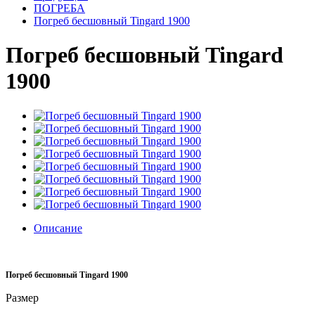
ПОГРЕБА
Погреб бесшовный Tingard 1900
Погреб бесшовный Tingard
1900
Описание
Погреб бесшовный Tingard 1900
Размер