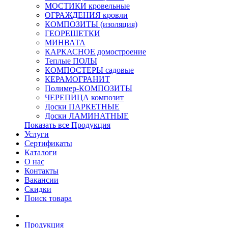
МОСТИКИ кровельные
ОГРАЖДЕНИЯ кровли
КОМПОЗИТЫ (изоляция)
ГЕОРЕШЕТКИ
МИНВАТА
КАРКАСНОЕ домостроение
Теплые ПОЛЫ
КОМПОСТЕРЫ садовые
КЕРАМОГРАНИТ
Полимер-КОМПОЗИТЫ
ЧЕРЕПИЦА композит
Доски ПАРКЕТНЫЕ
Доски ЛАМИНАТНЫЕ
Показать все Продукция
Услуги
Сертификаты
Каталоги
О нас
Контакты
Вакансии
Скидки
Поиск товара
Продукция