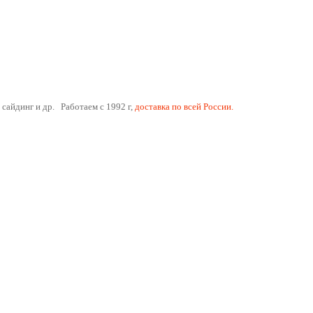
 сайдинг и др. Работаем с 1992 г,
доставка по всей России.