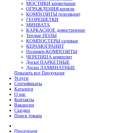
МОСТИКИ кровельные
ОГРАЖДЕНИЯ кровли
КОМПОЗИТЫ (изоляция)
ГЕОРЕШЕТКИ
МИНВАТА
КАРКАСНОЕ домостроение
Теплые ПОЛЫ
КОМПОСТЕРЫ садовые
КЕРАМОГРАНИТ
Полимер-КОМПОЗИТЫ
ЧЕРЕПИЦА композит
Доски ПАРКЕТНЫЕ
Доски ЛАМИНАТНЫЕ
Показать все Продукция
Услуги
Сертификаты
Каталоги
О нас
Контакты
Вакансии
Скидки
Поиск товара
Продукция