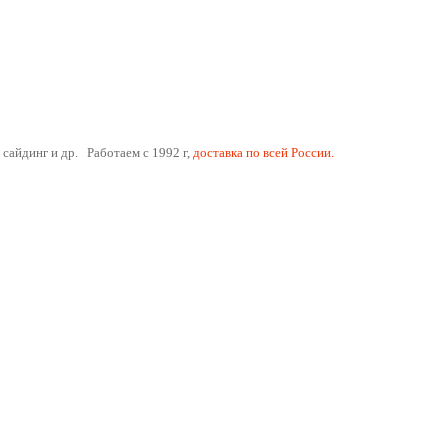
 сайдинг и др. Работаем с 1992 г,
доставка по всей России.