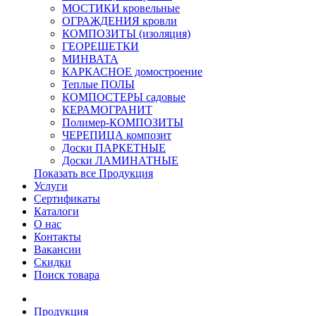
МОСТИКИ кровельные
ОГРАЖДЕНИЯ кровли
КОМПОЗИТЫ (изоляция)
ГЕОРЕШЕТКИ
МИНВАТА
КАРКАСНОЕ домостроение
Теплые ПОЛЫ
КОМПОСТЕРЫ садовые
КЕРАМОГРАНИТ
Полимер-КОМПОЗИТЫ
ЧЕРЕПИЦА композит
Доски ПАРКЕТНЫЕ
Доски ЛАМИНАТНЫЕ
Показать все Продукция
Услуги
Сертификаты
Каталоги
О нас
Контакты
Вакансии
Скидки
Поиск товара
Продукция