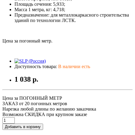
Площадь сечения: 5,933;
Масса 1 метра, кг: 4,718;
Предназначение: для металлокаркасного строительства
зданий по технологии ЛСТК.
Цена за погонный метр.
Доступность товара:
В наличии есть
1 038 р.
Цена за ПОГОННЫЙ МЕТР
ЗАКАЗ от 20 погонных метров
Нарезка любой длины по желанию заказчика
Возможна СКИДКА при крупном заказе
Добавить в корзину