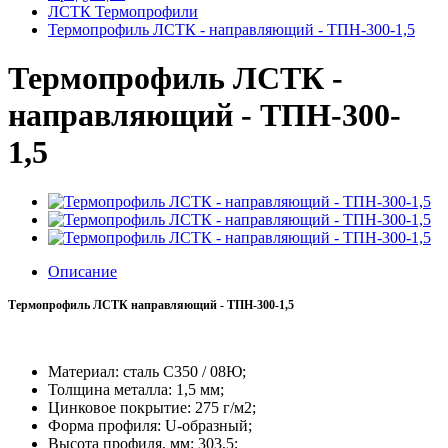
ЛСТК Термопрофили
Термопрофиль ЛСТК - направляющий - ТПН-300-1,5
Термопрофиль ЛСТК -
направляющий - ТПН-300-
1,5
Описание
Термопрофиль ЛСТК направляющий - ТПН-300-1,5
Материал: сталь С350 / 08Ю;
Толщина металла: 1,5 мм;
Цинковое покрытие:
275 г/м2;
Форма профиля: U-образный;
Высота профиля, мм: 303,5;