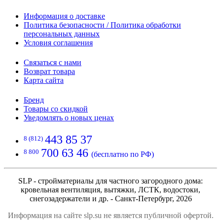
Информация о доставке
Политика безопасности / Политика обработки
персональных данных
Условия соглашения
Связаться с нами
Возврат товара
Карта сайта
Бренд
Товары со скидкой
Уведомлять о новых ценах
443 85 37
8 (812)
700 63 46
8 800
(бесплатно по РФ)
SLP - стройматериалы для частного загородного дома:
кровельная вентиляция, вытяжки, ЛСТК, водостоки,
снегозадержатели и др. - Санкт-Петербург, 2026
Информация на сайте slp.su не является публичной офертой.