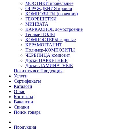
МОСТИКИ кровельные
ОГРАЖДЕНИЯ кровли
КОМПОЗИТЫ (изоляция)
ГЕОРЕШЕТКИ
МИНВАТА
КАРКАСНОЕ домостроение
Теплые ПОЛЫ
КОМПОСТЕРЫ садовые
КЕРАМОГРАНИТ
Полимер-КОМПОЗИТЫ
ЧЕРЕПИЦА композит
Доски ПАРКЕТНЫЕ
Доски ЛАМИНАТНЫЕ
Показать все Продукция
Услуги
Сертификаты
Каталоги
О нас
Контакты
Вакансии
Скидки
Поиск товара
Продукция