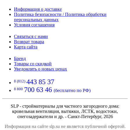
Информация о доставке
Политика безопасности / Политика обработки
персональных данных
Условия соглашения
Связаться с нами
Возврат товара
Карта сайта
Бренд
Товары со скидкой
Уведомлять о новых ценах
443 85 37
8 (812)
700 63 46
8 800
(бесплатно по РФ)
SLP - стройматериалы для частного загородного дома:
кровельная вентиляция, вытяжки, ЛСТК, водостоки,
снегозадержатели и др. - Санкт-Петербург, 2026
Информация на сайте slp.su не является публичной офертой.