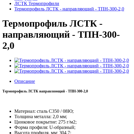
ЛСТК Термопрофили
Термопрофиль ЛСТК - направляющий - ТПН-300-2,0
Термопрофиль ЛСТК -
направляющий - ТПН-300-
2,0
Описание
Термопрофиль ЛСТК направляющий - ТПН-300-2,0
Материал: сталь С350 / 08Ю;
Толщина металла: 2,0 мм;
Цинковое покрытие:
275 г/м2;
Форма профиля: U-образный;
Высота профиля, мм: 304,7;