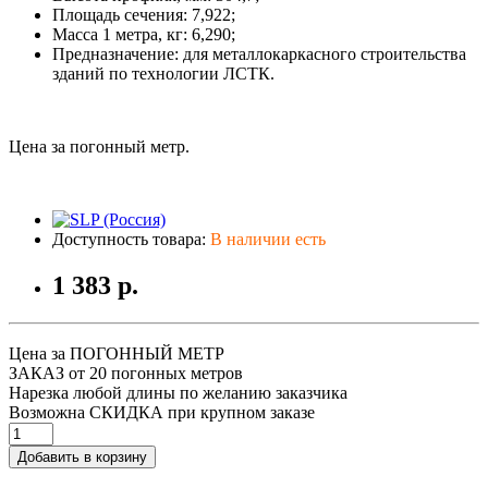
Площадь сечения: 7,922;
Масса 1 метра, кг: 6,290;
Предназначение: для металлокаркасного строительства
зданий по технологии ЛСТК.
Цена за погонный метр.
Доступность товара:
В наличии есть
1 383 р.
Цена за ПОГОННЫЙ МЕТР
ЗАКАЗ от 20 погонных метров
Нарезка любой длины по желанию заказчика
Возможна СКИДКА при крупном заказе
Добавить в корзину