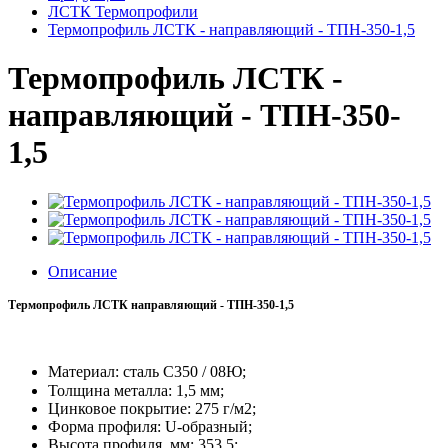
ЛСТК Термопрофили
Термопрофиль ЛСТК - направляющий - ТПН-350-1,5
Термопрофиль ЛСТК -
направляющий - ТПН-350-
1,5
Описание
Термопрофиль ЛСТК направляющий - ТПН-350-1,5
Материал: сталь С350 / 08Ю;
Толщина металла: 1,5 мм;
Цинковое покрытие:
275 г/м2;
Форма профиля: U-образный;
Высота профиля, мм: 353,5;