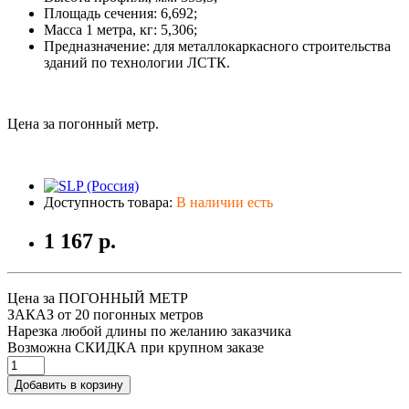
Площадь сечения: 6,692;
Масса 1 метра, кг: 5,306;
Предназначение: для металлокаркасного строительства
зданий по технологии ЛСТК.
Цена за погонный метр.
Доступность товара:
В наличии есть
1 167 р.
Цена за ПОГОННЫЙ МЕТР
ЗАКАЗ от 20 погонных метров
Нарезка любой длины по желанию заказчика
Возможна СКИДКА при крупном заказе
Добавить в корзину