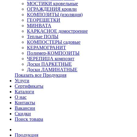
МОСТИКИ кровельные
ОГРАЖДЕНИЯ кровли
КОМПОЗИТЫ (изоляция)
ГЕОРЕШЕТКИ
МИНВАТА
КАРКАСНОЕ домостроение
Теплые ПОЛЫ
КОМПОСТЕРЫ садовые
КЕРАМОГРАНИТ
Полимер-КОМПОЗИТЫ
ЧЕРЕПИЦА композит
Доски ПАРКЕТНЫЕ
Доски ЛАМИНАТНЫЕ
Показать все Продукция
Услуги
Сертификаты
Каталоги
О нас
Контакты
Вакансии
Скидки
Поиск товара
Продукция