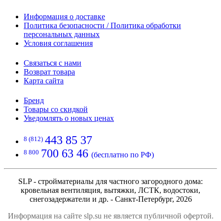
Информация о доставке
Политика безопасности / Политика обработки
персональных данных
Условия соглашения
Связаться с нами
Возврат товара
Карта сайта
Бренд
Товары со скидкой
Уведомлять о новых ценах
443 85 37
8 (812)
700 63 46
8 800
(бесплатно по РФ)
SLP - стройматериалы для частного загородного дома:
кровельная вентиляция, вытяжки, ЛСТК, водостоки,
снегозадержатели и др. - Санкт-Петербург, 2026
Информация на сайте slp.su не является публичной офертой.