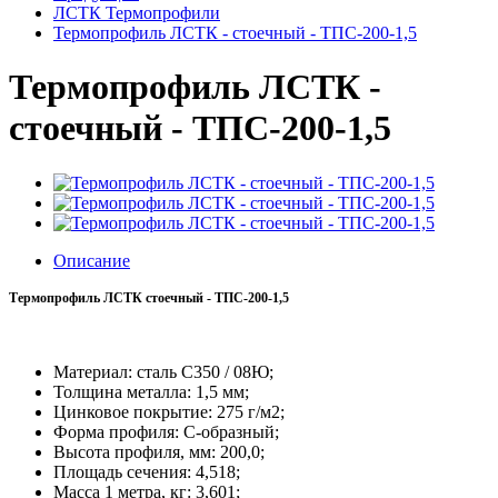
ЛСТК Термопрофили
Термопрофиль ЛСТК - стоечный - ТПС-200-1,5
Термопрофиль ЛСТК -
стоечный - ТПС-200-1,5
Описание
Термопрофиль ЛСТК стоечный - ТПС-200-1,5
Материал: сталь С350 / 08Ю;
Толщина металла: 1,5 мм;
Цинковое покрытие:
275 г/м2;
Форма профиля: C-образный;
Высота профиля, мм: 200,0;
Площадь сечения: 4,518;
Масса 1 метра, кг: 3,601;