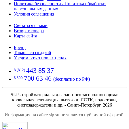
Политика безопасности / Политика обработки
персональных данных
Условия соглашения
Связаться с нами
Возврат товара
Карта сайта
Бренд
Товары со скидкой
Уведомлять о новых ценах
443 85 37
8 (812)
700 63 46
8 800
(бесплатно по РФ)
SLP - стройматериалы для частного загородного дома:
кровельная вентиляция, вытяжки, ЛСТК, водостоки,
снегозадержатели и др. - Санкт-Петербург, 2026
Информация на сайте slp.su не является публичной офертой.