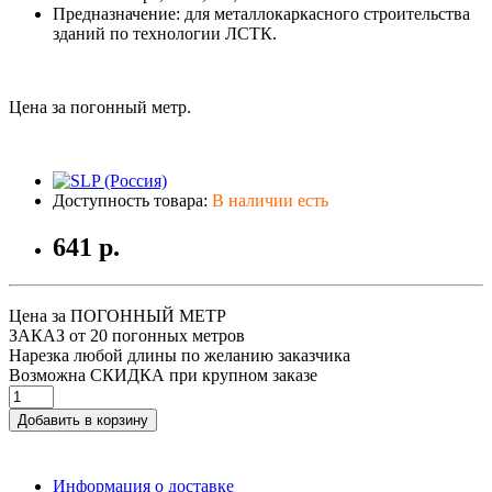
Предназначение: для металлокаркасного строительства
зданий по технологии ЛСТК.
Цена за погонный метр.
Доступность товара:
В наличии есть
641 р.
Цена за ПОГОННЫЙ МЕТР
ЗАКАЗ от 20 погонных метров
Нарезка любой длины по желанию заказчика
Возможна СКИДКА при крупном заказе
Добавить в корзину
Информация о доставке