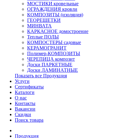
МОСТИКИ кровельные
ОГРАЖДЕНИЯ кровли
КОМПОЗИТЫ (изоляция)
ГЕОРЕШЕТКИ
МИНВАТА
КАРКАСНОЕ домостроение
Теплые ПОЛЫ
КОМПОСТЕРЫ садовые
КЕРАМОГРАНИТ
Полимер-КОМПОЗИТЫ
ЧЕРЕПИЦА композит
Доски ПАРКЕТНЫЕ
Доски ЛАМИНАТНЫЕ
Показать все Продукция
Услуги
Сертификаты
Каталоги
О нас
Контакты
Вакансии
Скидки
Поиск товара
Продукция