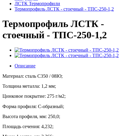
ЛСТК Термопрофили
Термопрофиль ЛСТК - стоечный - ТПС-250-1,2
Термопрофиль ЛСТК -
стоечный - ТПС-250-1,2
Описание
Материал: сталь С350 / 08Ю;
Толщина металла: 1,2 мм;
Цинковое покрытие:
275 г/м2;
Форма профиля: C-образный;
Высота профиля, мм: 250,0;
Площадь сечения: 4,232;