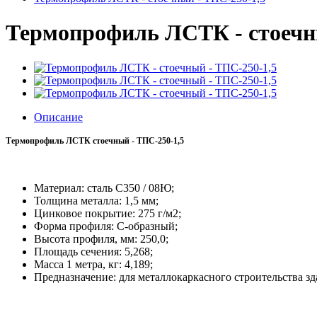
Термопрофиль ЛСТК - стоечн
Описание
Термопрофиль ЛСТК стоечный - ТПС-250-1,5
Материал: сталь С350 / 08Ю;
Толщина металла: 1,5 мм;
Цинковое покрытие:
275 г/м2;
Форма профиля: C-образный;
Высота профиля, мм: 250,0;
Площадь сечения: 5,268;
Масса 1 метра, кг: 4,189;
Предназначение: для металлокаркасного строительства 