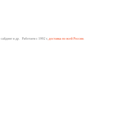
 сайдинг и др. Работаем с 1992 г,
доставка по всей России.