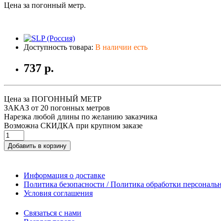
Цена за погонный метр.
Доступность товара:
В наличии есть
737 р.
Цена за ПОГОННЫЙ МЕТР
ЗАКАЗ от 20 погонных метров
Нарезка любой длины по желанию заказчика
Возможна СКИДКА при крупном заказе
Добавить в корзину
Информация о доставке
Политика безопасности / Политика обработки персонал
Условия соглашения
Связаться с нами