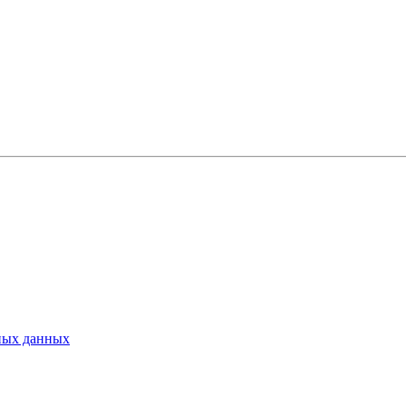
ьных данных