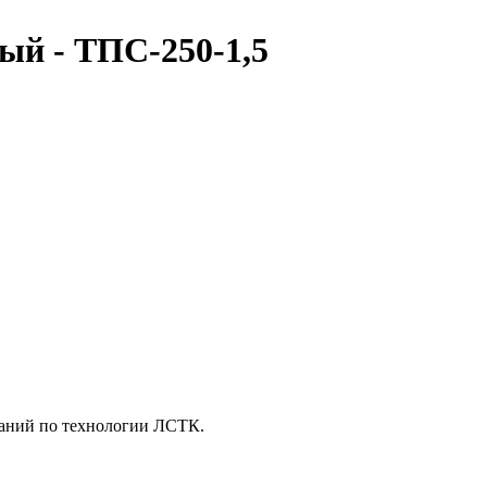
ый - ТПС-250-1,5
зданий по технологии ЛСТК.