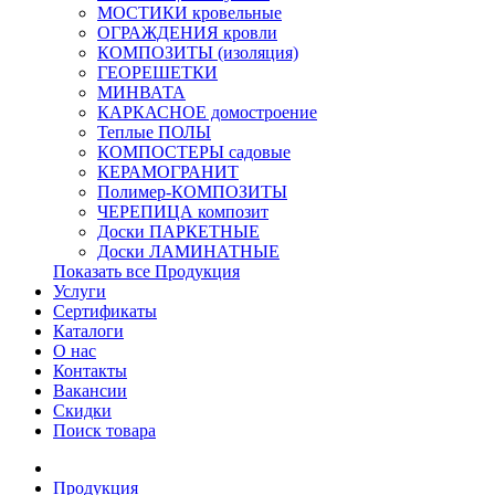
МОСТИКИ кровельные
ОГРАЖДЕНИЯ кровли
КОМПОЗИТЫ (изоляция)
ГЕОРЕШЕТКИ
МИНВАТА
КАРКАСНОЕ домостроение
Теплые ПОЛЫ
КОМПОСТЕРЫ садовые
КЕРАМОГРАНИТ
Полимер-КОМПОЗИТЫ
ЧЕРЕПИЦА композит
Доски ПАРКЕТНЫЕ
Доски ЛАМИНАТНЫЕ
Показать все Продукция
Услуги
Сертификаты
Каталоги
О нас
Контакты
Вакансии
Скидки
Поиск товара
Продукция