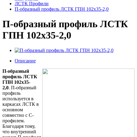
ЛСТК Профили
П-образный профиль ЛСТК ГПН 102x35-2,0
П-образный профиль ЛСТК
ГПН 102x35-2,0
Описание
П-образный
профиль ЛСТК
ГПН 102x35-
2,0
. П-образный
профиль
используется в
каркасах ЛСТК в
основном
совместно с С-
профилем.
Благодаря тому,
что внутренний