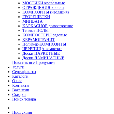
МОСТИКИ кровельные
ОГРАЖДЕНИЯ кровли
КОМПОЗИТЫ (изоляция)
ГЕОРЕШЕТКИ
МИНВАТА
КАРКАСНОЕ домостроение
Теплые ПОЛЫ
КОМПОСТЕРЫ садовые
КЕРАМОГРАНИТ
Полимер-КОМПОЗИТЫ
ЧЕРЕПИЦА композит
Доски ПАРКЕТНЫЕ
Доски ЛАМИНАТНЫЕ
Показать все Продукция
Услуги
Сертификаты
Каталоги
О нас
Контакты
Вакансии
Скидки
Поиск товара
Продукция